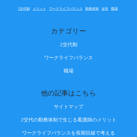
2交代制
メリット
ワークライフバランス
勤務体制
女性
職場
カテゴリー
2交代制
ワークライフバランス
職場
他の記事はこちら
サイトマップ
2交代の勤務体制で生じる看護師のメリット
ワークライフバランスを長期目線で考える