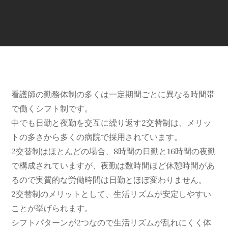
看護師の勤務体制の多くは一定期間ごとに異なる時間帯
で働くシフト制です。
中でも日勤と夜勤を交互に繰り返す2交替制は、メリッ
トの多さから多くの病院で採用されています。
2交替制はほとんどの場合、8時間の日勤と16時間の夜勤
で構成されていますが、夜勤は数時間ほど休憩時間があ
るので実質的な労働時間は日勤とほぼ変わりません。
2交替制のメリットとして、生活リズムが安定しやすい
ことが挙げられます。
シフトパターンが2つなので生活リズムが乱れにくく体