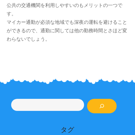
公共の交通機関を利用しやすいのもメリットの一つで
す。
マイカー通勤が必須な地域でも深夜の運転を避けること
ができるので、通勤に関しては他の勤務時間とさほど変
わらないでしょう。
検
索
タグ